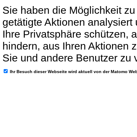
Sie haben die Möglichkeit zu
getätigte Aktionen analysiert
Ihre Privatsphäre schützen, 
hindern, aus Ihren Aktionen z
Sie und andere Benutzer zu 
Ihr Besuch dieser Webseite wird aktuell von der Matomo We